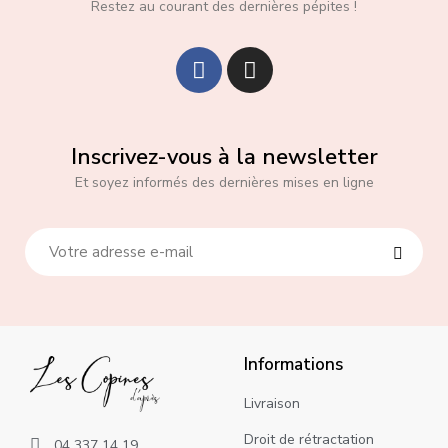
Restez au courant des dernières pépites !
Inscrivez-vous à la newsletter
Et soyez informés des dernières mises en ligne
Informations
Livraison
Droit de rétractation
04 337 14 19