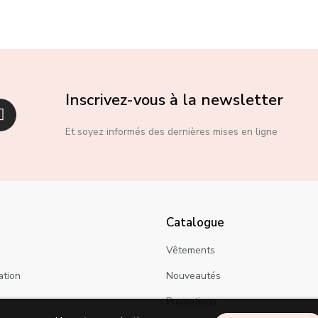
Inscrivez-vous à la newsletter
Et soyez informés des dernières mises en ligne
Catalogue
Vêtements
ation
Nouveautés
Promotions