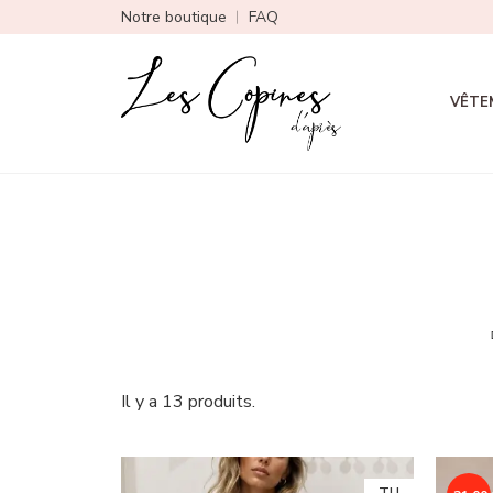
Notre boutique
FAQ
VÊTE
Il y a 13 produits.