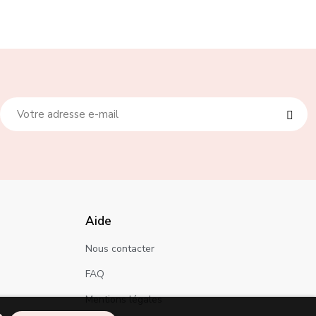
Aide
Nous contacter
FAQ
Mentions légales