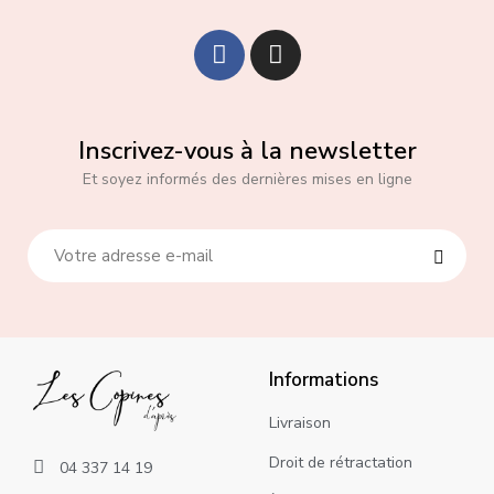
Inscrivez-vous à la newsletter
Et soyez informés des dernières mises en ligne
Informations
Livraison
Droit de rétractation
04 337 14 19