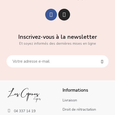
Inscrivez-vous à la newsletter
Et soyez informés des dernières mises en ligne
Informations
Livraison
Droit de rétractation
04 337 14 19