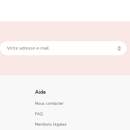
Aide
Nous contacter
FAQ
Mentions légales