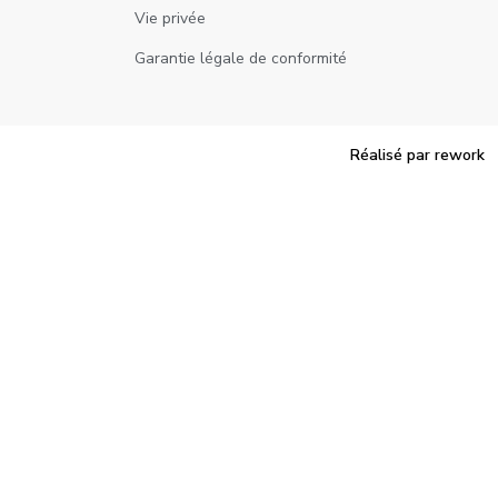
Vie privée
Garantie légale de conformité
Réalisé par rework