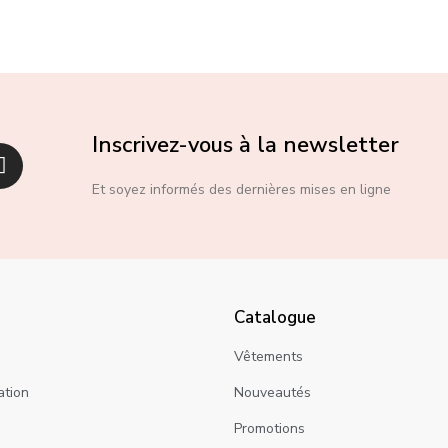
Inscrivez-vous à la newsletter
Et soyez informés des dernières mises en ligne
Catalogue
Vêtements
ation
Nouveautés
Promotions