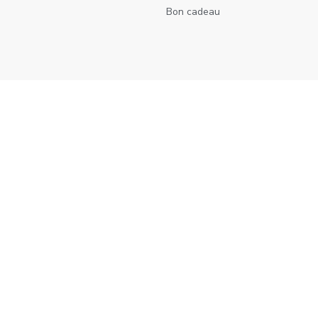
Bon cadeau