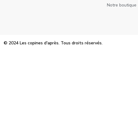
Notre boutique
© 2024 Les copines d'après. Tous droits réservés.