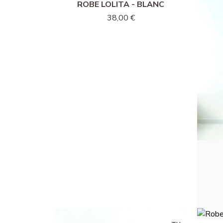
ROBE LOLITA - BLANC
38,00 €