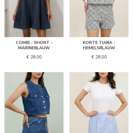
COMBI - SHORT -
KORTE TIANA -
MARINEBLAUW
HEMELSBLAUW
€ 28,00
€ 28,00