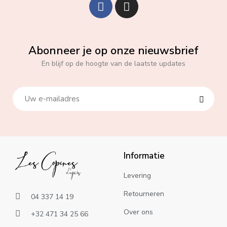
Abonneer je op onze nieuwsbrief
En blijf op de hoogte van de laatste updates
Informatie
Levering
Retourneren
04 337 14 19
Over ons
+32 471 34 25 66