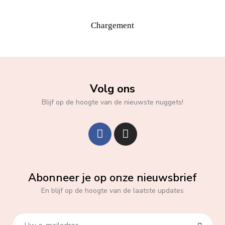
Chargement
Volg ons
Blijf op de hoogte van de nieuwste nuggets!
Abonneer je op onze nieuwsbrief
En blijf op de hoogte van de laatste updates