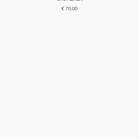
€ 70,00