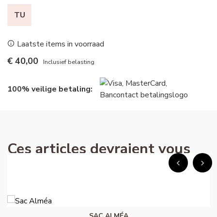
TU
Laatste items in voorraad
€ 40,00
Inclusief belasting
100% veilige betaling:
Ces articles devraient vous
intéresser !
SAC ALMÉA