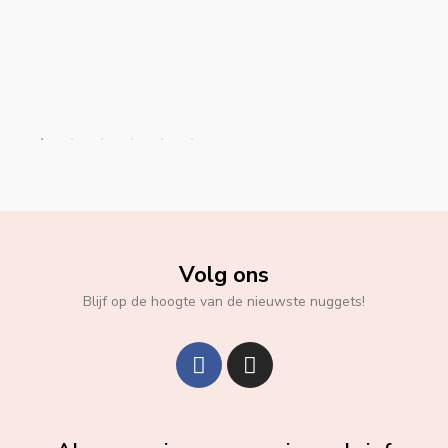
Volg ons
Blijf op de hoogte van de nieuwste nuggets!