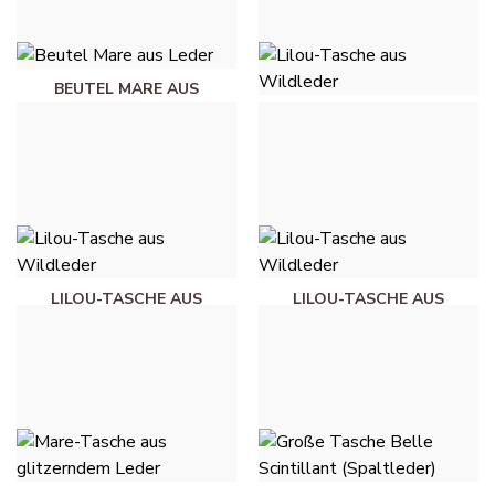
BEUTEL MARE AUS
LEDER - MARINEBLAU
LILOU-TASCHE AUS
WILDLEDER - SCHWARZ
40,00 €
40,00 €
LILOU-TASCHE AUS
LILOU-TASCHE AUS
WILDLEDER - BLEU
WILDLEDER - ROSE
MARINE
40,00 €
40,00 €