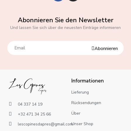
Abonnieren Sie den Newsletter
Und lassen Sie sich über die neuesten Einträge informieren
Abonnieren
Informationen
Lieferung
Rücksendungen
04 337 14 19
Über
+32 471 34 25 66
Unser Shop
lescopinesdapres@gmail.com