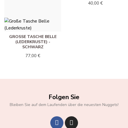
40,00 €
40,00 €
GROSSE TASCHE BELLE (
LEDERKRUSTE) - S
CHWARZ
77,00 €
Folgen Sie
Bleiben Sie auf dem Laufenden über die neuesten Nuggets!