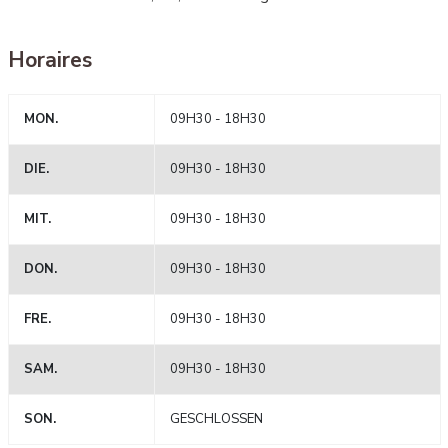
Horaires
MON.
09H30 - 18H30
DIE.
09H30 - 18H30
MIT.
09H30 - 18H30
DON.
09H30 - 18H30
FRE.
09H30 - 18H30
SAM.
09H30 - 18H30
SON.
GESCHLOSSEN