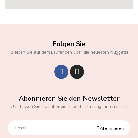
Folgen Sie
Bleiben Sie auf dem Laufenden über die neuesten Nuggets!
Abonnieren Sie den Newsletter
Und lassen Sie sich über die neuesten Einträge informieren
Abonnieren