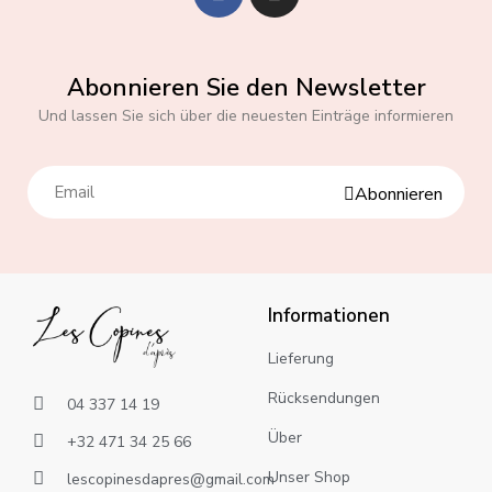
Abonnieren Sie den Newsletter
Und lassen Sie sich über die neuesten Einträge informieren
Abonnieren
Informationen
Lieferung
Rücksendungen
04 337 14 19
Über
+32 471 34 25 66
Unser Shop
lescopinesdapres@gmail.com