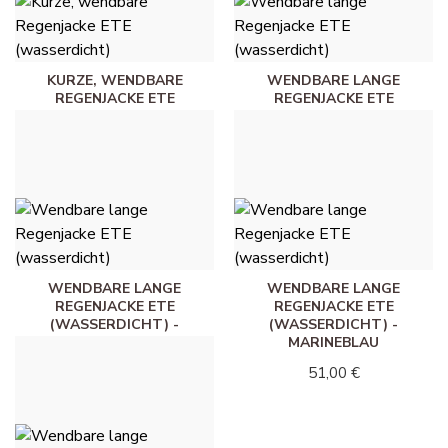
KURZE, WENDBARE
WENDBARE LANGE
REGENJACKE ETE
REGENJACKE ETE
(WASSERDICHT) - KHAKI
(WASSERDICHT) - WEISS
45,00 €
51,00 €
WENDBARE LANGE
WENDBARE LANGE
REGENJACKE ETE
REGENJACKE ETE
(WASSERDICHT) -
(WASSERDICHT) -
WOLLWEISS
MARINEBLAU
51,00 €
51,00 €