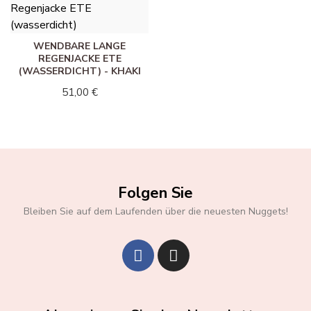
WENDBARE LANGE
REGENJACKE ETE
(WASSERDICHT) - KHAKI
51,00 €
Folgen Sie
Bleiben Sie auf dem Laufenden über die neuesten Nuggets!