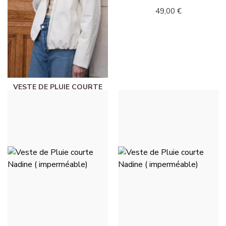
49,00 €
VESTE DE PLUIE COURTE
NADINE ( IMPERMÉABLE) -
WEISS
49,00 €
VESTE DE PLUIE COURTE
VESTE DE PLUIE COURTE
NADINE ( IMPERMÉABLE) -
NADINE ( IMPERMÉABLE) -
KHAKI
KAMEL
49,00 €
49,00 €