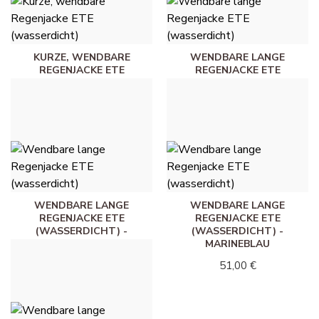
KURZE, WENDBARE
WENDBARE LANGE
REGENJACKE ETE
REGENJACKE ETE
(WASSERDICHT) - KHAKI
(WASSERDICHT) - WEISS
45,00 €
51,00 €
WENDBARE LANGE
WENDBARE LANGE
REGENJACKE ETE
REGENJACKE ETE
(WASSERDICHT) -
(WASSERDICHT) -
WOLLWEISS
MARINEBLAU
51,00 €
51,00 €