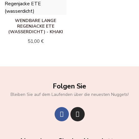
WENDBARE LANGE
REGENJACKE ETE
(WASSERDICHT) - KHAKI
51,00 €
Folgen Sie
Bleiben Sie auf dem Laufenden über die neuesten Nuggets!