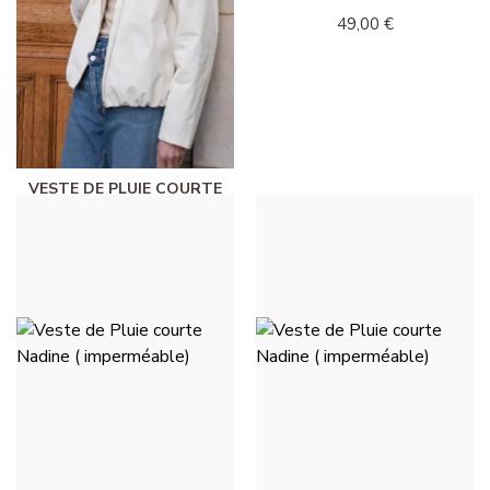
49,00 €
VESTE DE PLUIE COURTE
NADINE ( IMPERMÉABLE) -
WEISS
49,00 €
VESTE DE PLUIE COURTE
VESTE DE PLUIE COURTE
NADINE ( IMPERMÉABLE) -
NADINE ( IMPERMÉABLE) -
KHAKI
KAMEL
49,00 €
49,00 €