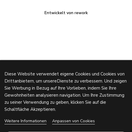
Entwickelt von rework
Diese Website verwendet eigene Cookies und Cookies von
Drittanbietern, um unsereDienste zu verbessern. Und zeigen
Sie Werbung in Bezug auf Ihre Vorlieben, indem Sie Ihre
Gewohnheiten analysieren navigation. Um Ihre Zustimmung
zu seiner Verwendung zu geben, klicken Sie auf die
Schaltfläche Akzeptieren.
Weitere Informationen
Anpassen von Cookies