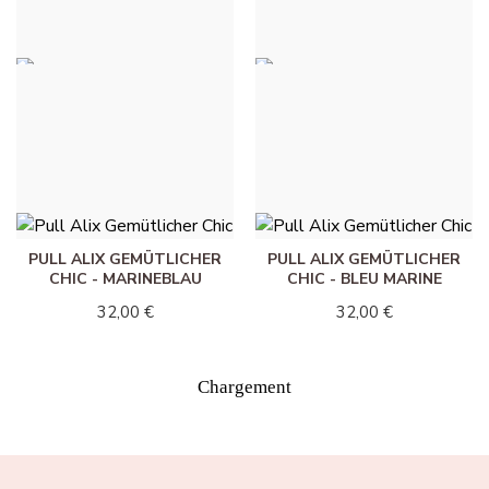
32,00 €
32,00 €
PULL ALIX GEMÜTLICHER
PULL ALIX GEMÜTLICHER
CHIC - GELB
CHIC - HIMMELBLAU
32,00 €
32,00 €
PULL ALIX GEMÜTLICHER
PULL ALIX GEMÜTLICHER
CHIC - MARINEBLAU
CHIC - BLEU MARINE
32,00 €
32,00 €
Chargement