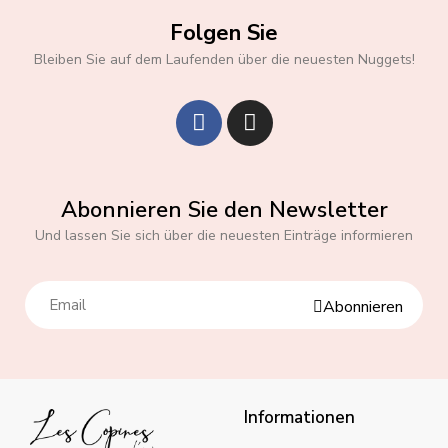
Folgen Sie
Bleiben Sie auf dem Laufenden über die neuesten Nuggets!
Abonnieren Sie den Newsletter
Und lassen Sie sich über die neuesten Einträge informieren
Abonnieren
Informationen