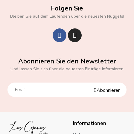
Folgen Sie
Bleiben Sie auf dem Laufenden über die neuesten Nuggets!
Abonnieren Sie den Newsletter
Und lassen Sie sich über die neuesten Einträge informieren
Abonnieren
Informationen