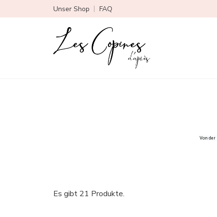
Unser Shop
FAQ
Von der 
Es gibt 21 Produkte.