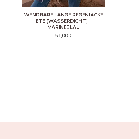
WENDBARE LANGE REGENJACKE
ETE (WASSERDICHT) -
MARINEBLAU
51,00 €