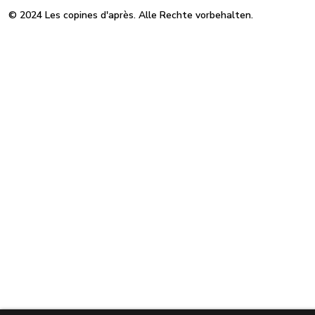
© 2024 Les copines d'après. Alle Rechte vorbehalten.