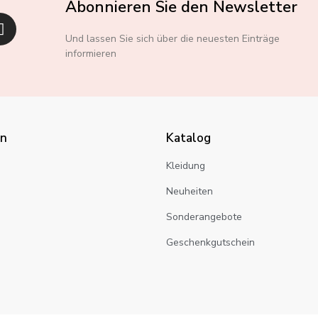
Abonnieren Sie den Newsletter
Und lassen Sie sich über die neuesten Einträge
informieren
en
Katalog
Kleidung
n
Neuheiten
Sonderangebote
Geschenkgutschein