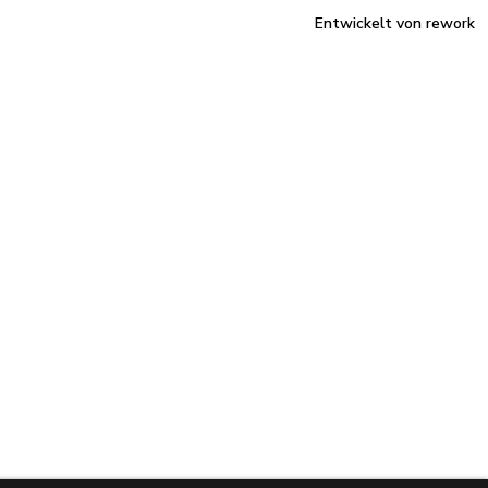
Entwickelt von rework