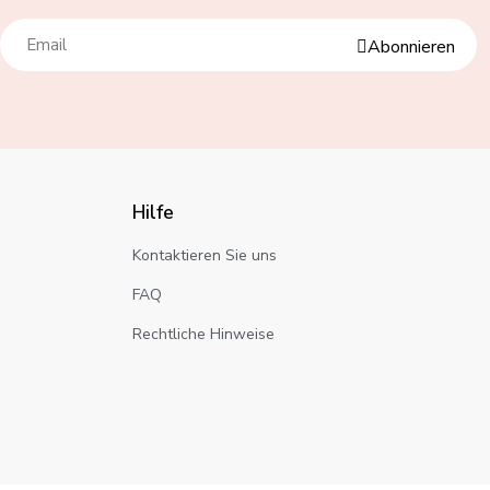
Abonnieren
Hilfe
Kontaktieren Sie uns
FAQ
Rechtliche Hinweise