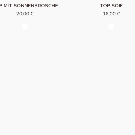
P MIT SONNENBROSCHE
TOP SOIE
20,00 €
16,00 €