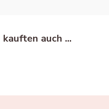
kauften auch ...