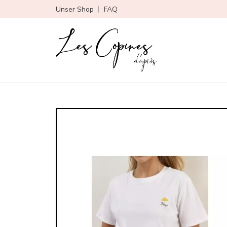
Unser Shop
FAQ