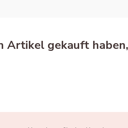
 Artikel gekauft haben, 