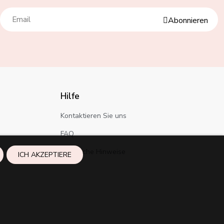
Abonnieren
Hilfe
Kontaktieren Sie uns
FAQ
Rechtliche Hinweise
ICH AKZEPTIERE