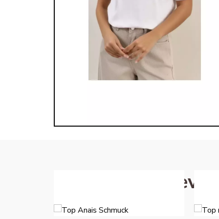
Ces articles devra