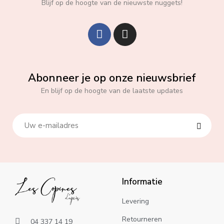
Blijf op de hoogte van de nieuwste nuggets!
Abonneer je op onze nieuwsbrief
En blijf op de hoogte van de laatste updates
Informatie
Levering
Retourneren
04 337 14 19