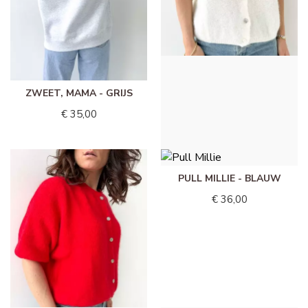
ZWEET, MAMA - GRIJS
PULL MILLIE - WIT
€ 35,00
€ 36,00
PULL MILLIE - BLAUW
€ 36,00