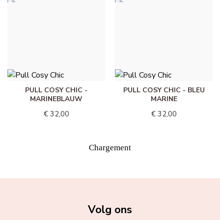
PULL COSY CHIC - GEEL
PULL COSY CHIC -
HEMELSBLAUW
€ 32,00
€ 32,00
PULL COSY CHIC -
PULL COSY CHIC - BLEU
MARINEBLAUW
MARINE
€ 32,00
€ 32,00
Chargement
Volg ons