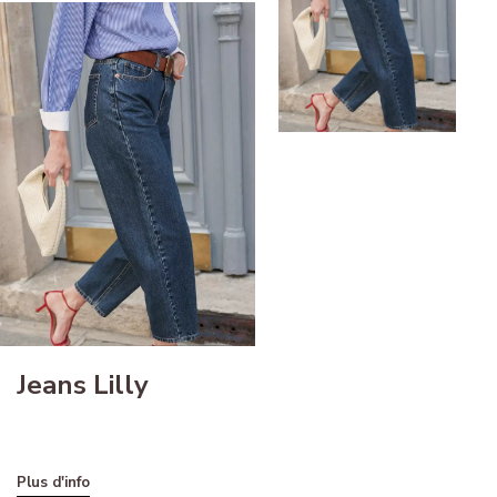
Jeans Lilly
Plus d'info