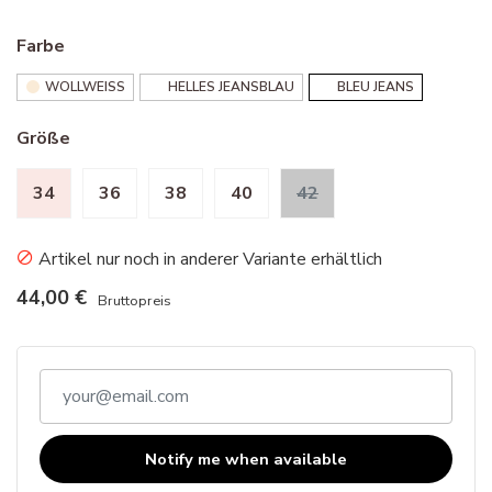
Farbe
WOLLWEISS
HELLES JEANSBLAU
BLEU JEANS
Größe
34
36
38
40
42
Artikel nur noch in anderer Variante erhältlich
44,00 €
Bruttopreis
Notify me when available