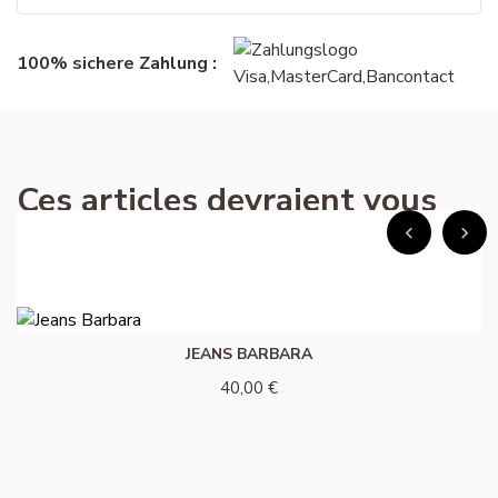
100% sichere Zahlung :
Ces articles devraient vous
intéresser !
JEANS BARBARA
40,00 €