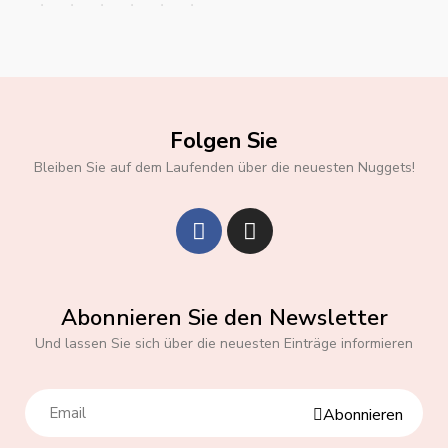
Folgen Sie
Bleiben Sie auf dem Laufenden über die neuesten Nuggets!
Abonnieren Sie den Newsletter
Und lassen Sie sich über die neuesten Einträge informieren
Abonnieren