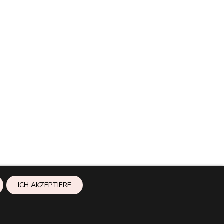
ICH AKZEPTIERE