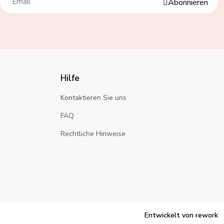
Abonnieren
Hilfe
Kontaktieren Sie uns
FAQ
Rechtliche Hinweise
Entwickelt von rework